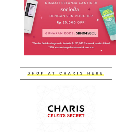
SHOP AT CHARIS HERE