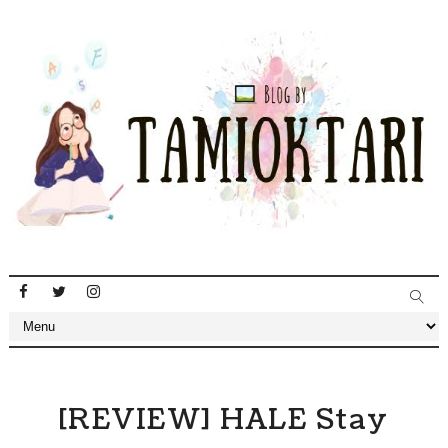
[REVIEW] HALE Stay