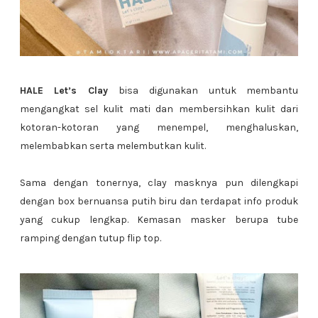
HALE Let’s Clay
bisa digunakan untuk membantu
mengangkat sel kulit mati dan membersihkan kulit dari
kotoran-kotoran yang menempel, menghaluskan,
melembabkan serta melembutkan kulit.
Sama dengan tonernya, clay masknya pun dilengkapi
dengan box bernuansa putih biru dan terdapat info produk
yang cukup lengkap. Kemasan masker berupa tube
ramping dengan tutup flip top.