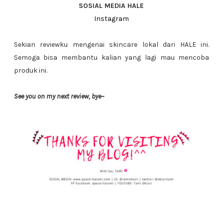
SOSIAL MEDIA HALE
Instagram
Sekian reviewku mengenai skincare lokal dari HALE ini.
Semoga bisa membantu kalian yang lagi mau mencoba
produk ini.
See you on my next review, bye~