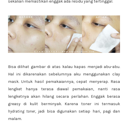
sekalian memastikan enggak ada residu yang tertinggal.
Bisa dilihat gambar di atas kalau kapas menjadi abu-abu.
Hal ini dikarenakan sebelumnya aku menggunakan clay
mask. Untuk hasil pemakaiannya, cepat menyerap. Rasa
lengket hanya terasa diawal pemakaian, nanti rasa
lengketnya akan hilang secara perlahan. Enggak berasa
greasy di kulit berminyak. Karena toner ini termasuk
hydrating toner
, jadi bisa digunakan setiap hari, pagi dan
malam.