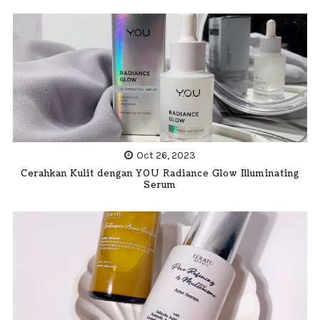
Oct 26, 2023
Cerahkan Kulit dengan YOU Radiance Glow Illuminating
Serum