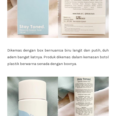
Dikemas dengan box bernuansa biru langit dan putih, duh
adem banget liatnya. Produk dikemas dalam kemasan botol
plastik berwarna senada dengan boxnya.