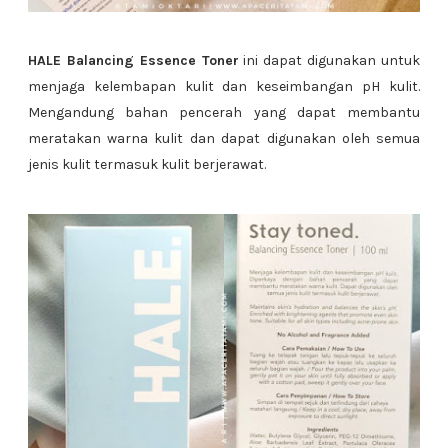
HALE Balancing Essence Toner
ini dapat digunakan untuk
menjaga kelembapan kulit dan keseimbangan pH kulit.
Mengandung bahan pencerah yang dapat membantu
meratakan warna kulit dan dapat digunakan oleh semua
jenis kulit termasuk kulit berjerawat.