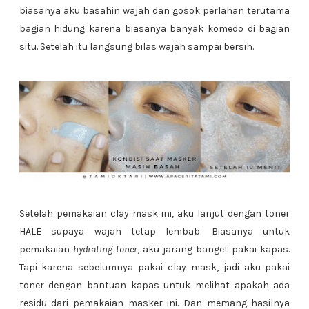
biasanya aku basahin wajah dan gosok perlahan terutama
bagian hidung karena biasanya banyak komedo di bagian
situ. Setelah itu langsung bilas wajah sampai bersih.
Setelah pemakaian clay mask ini, aku lanjut dengan toner
HALE supaya wajah tetap lembab. Biasanya untuk
pemakaian
hydrating toner
, aku jarang banget pakai kapas.
Tapi karena sebelumnya pakai clay mask, jadi aku pakai
toner dengan bantuan kapas untuk melihat apakah ada
residu dari pemakaian masker ini. Dan memang hasilnya