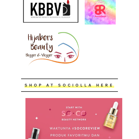
SHOP AT SOCIOLLA HERE