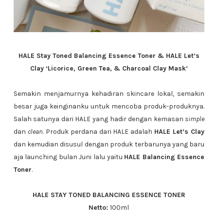
HALE Stay Toned Balancing Essence Toner & HALE Let’s
Clay ‘Licorice, Green Tea, & Charcoal Clay Mask’
Semakin menjamurnya kehadiran skincare lokal, semakin
besar juga keinginanku untuk mencoba produk-produknya.
Salah satunya dari HALE yang hadir dengan kemasan
simple
dan
clean
. Produk perdana dari HALE adalah
HALE Let’s Clay
dan kemudian disusul dengan produk terbarunya yang baru
aja launching bulan Juni lalu yaitu
HALE Balancing Essence
Toner
.
HALE STAY TONED BALANCING ESSENCE TONER
Netto:
100ml