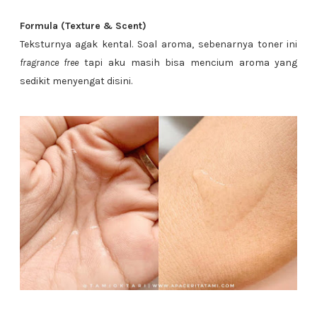
Formula (Texture & Scent)
Teksturnya agak kental. Soal aroma, sebenarnya toner ini
fragrance free
tapi aku masih bisa mencium aroma yang
sedikit menyengat disini.