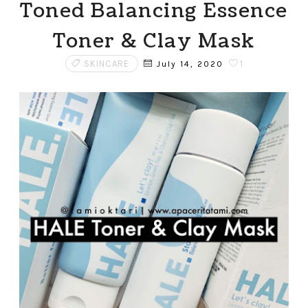
Toned Balancing Essence
Toner & Clay Mask
SKINCARE
1
July 14, 2020