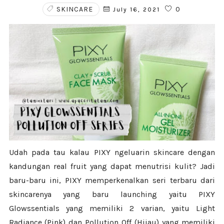
SKINCARE
0
July 16, 2021
Udah pada tau kalau PIXY ngeluarin skincare dengan
kandungan real fruit yang dapat menutrisi kulit? Jadi
baru-baru ini, PIXY memperkenalkan seri terbaru dari
skincarenya yang baru launching yaitu PIXY
Glowssentials yang memiliki 2 varian, yaitu Light
Radiance (Pink) dan Pollution Off (Hijau) yang memiliki