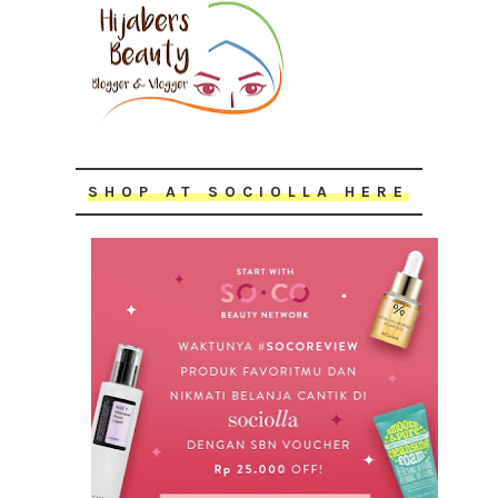
SHOP AT SOCIOLLA HERE