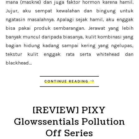
mana (maskne) dan juga faktor hormon karena hamil.
Jujur, aku sempat kewalahan dan bingung untuk
ngatasin masalahnya. Apalagi sejak hamil, aku enggak
bisa pakai produk sembarangan. Jerawat yang lebih
banyak muncul daripada biasanya, kulit kombinasi yang
bagian hidung kadang sampai kering yang ngelupas,
tekstur kulit enggak rata serta whitehead dan
blackhead...
CONTINUE READING
[REVIEW] PIXY
Glowssentials Pollution
Off Series