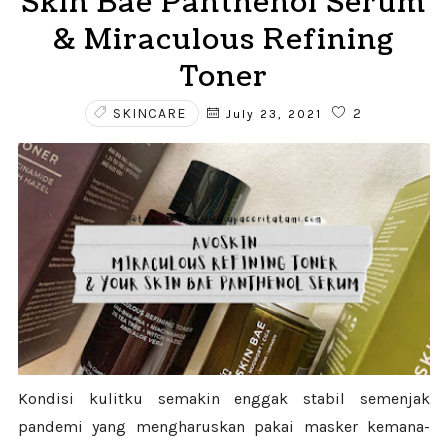
Skin Bae Panthenol Serum
& Miraculous Refining
Toner
SKINCARE
2
July 23, 2021
Kondisi kulitku semakin enggak stabil semenjak
pandemi yang mengharuskan pakai masker kemana-