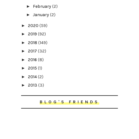
►
February
(2)
►
January
(2)
►
2020
(59)
►
2019
(92)
►
2018
(149)
►
2017
(32)
►
2016
(8)
►
2015
(1)
►
2014
(2)
►
2013
(3)
BLOG'S FRIENDS