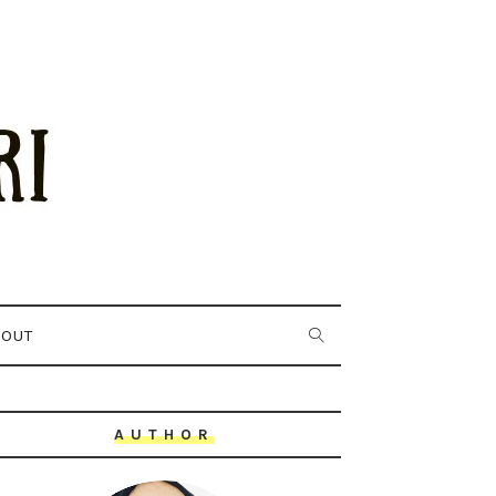
BOUT
AUTHOR