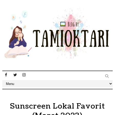
Sunscreen Lokal Favorit