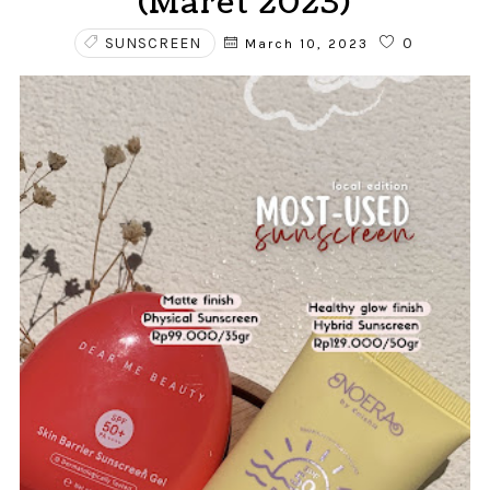
(Maret 2023)
SUNSCREEN
0
March 10, 2023