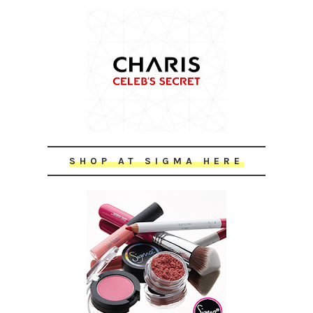
SHOP AT SIGMA HERE