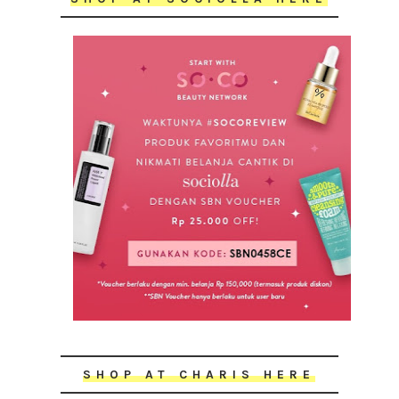
SHOP AT CHARIS HERE