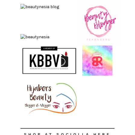
SHOP AT SOCIOLLA HERE