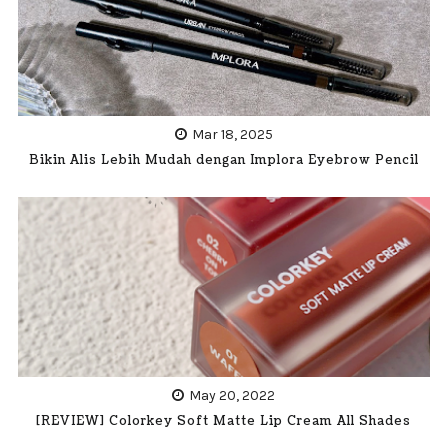
Mar 18, 2025
Bikin Alis Lebih Mudah dengan Implora Eyebrow Pencil
May 20, 2022
[REVIEW] Colorkey Soft Matte Lip Cream All Shades