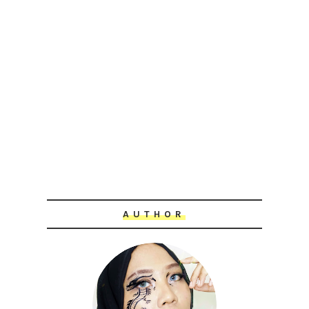
AUTHOR