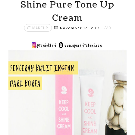
Shine Pure Tone Up
Cream
MAKEUP
0
November 17, 2019