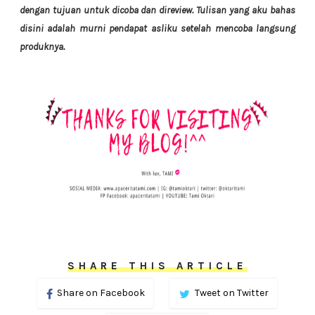
dengan tujuan untuk dicoba dan direview. Tulisan yang aku bahas
disini adalah murni pendapat asliku setelah mencoba langsung
produknya.
SHARE THIS ARTICLE
Share on Facebook
Tweet on Twitter