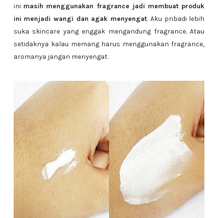
ini
masih menggunakan fragrance jadi membuat produk
ini menjadi wangi dan agak menyengat
. Aku pribadi lebih
suka skincare yang enggak mengandung fragrance. Atau
setidaknya kalau memang harus menggunakan fragrance,
aromanya jangan menyengat.