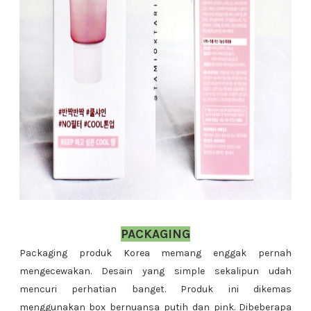
PACKAGING
Packaging produk Korea memang enggak pernah
mengecewakan. Desain yang simple sekalipun udah
mencuri perhatian banget. Produk ini dikemas
menggunakan box bernuansa putih dan pink. Dibeberapa