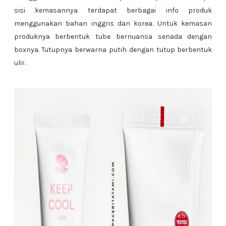
sisi kemasannya terdapat berbagai info produk
menggunakan bahan inggris dan korea. Untuk kemasan
produknya berbentuk tube bernuansa senada dengan
boxnya. Tutupnya berwarna putih dengan tutup berbentuk
ulir.