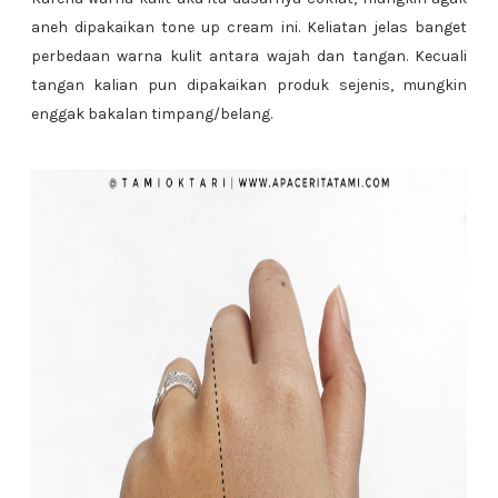
aneh dipakaikan tone up cream ini. Keliatan jelas banget
perbedaan warna kulit antara wajah dan tangan. Kecuali
tangan kalian pun dipakaikan produk sejenis, mungkin
enggak bakalan timpang/belang.