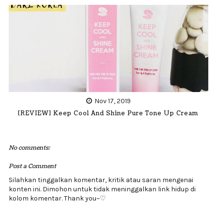
Nov 17, 2019
[REVIEW] Keep Cool And Shine Pure Tone Up Cream
No comments:
Post a Comment
Silahkan tinggalkan komentar, kritik atau saran mengenai
konten ini. Dimohon untuk tidak meninggalkan link hidup di
kolom komentar. Thank you~♡