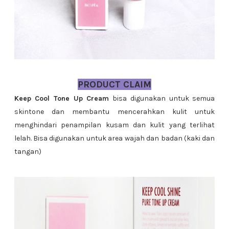
PRODUCT CLAIM
Keep Cool Tone Up Cream
bisa digunakan untuk semua
skintone dan membantu mencerahkan kulit untuk
menghindari penampilan kusam dan kulit yang terlihat
lelah. Bisa digunakan untuk area wajah dan badan (kaki dan
tangan)