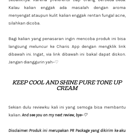
Kalau kalian enggak ada masalah dengan aroma
menyengat ataupun kulit kalian enggak rentan fungal acne,
silahkan dicoba.
Bagi kalian yang penasaran ingin mencoba produk ini bisa
langsung meluncur ke Charis App dengan mengklik link
dibawah ini. Ingat, via link dibawah ini bakal dapat diskon.
Jangan dianggurin yah~♡
KEEP COOL AND SHINE PURE TONE UP
CREAM
Sekian dulu reviewku kali ini yang semoga bisa membantu
kalian.
And see you on my next review, bye~♡
Disclaimer: Produk ini merupakan PR Package yang dikirim ke aku