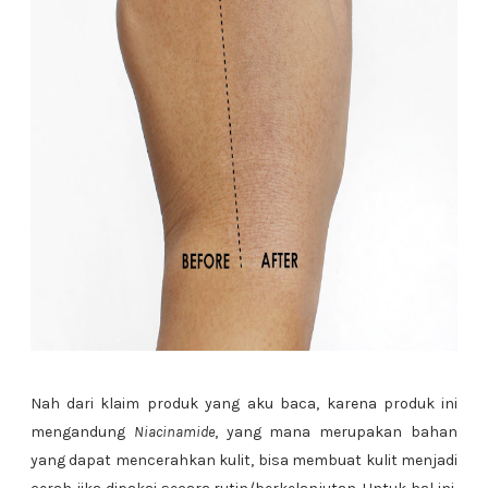
Nah dari klaim produk yang aku baca, karena produk ini
mengandung
Niacinamide
, yang mana merupakan bahan
yang dapat mencerahkan kulit, bisa membuat kulit menjadi