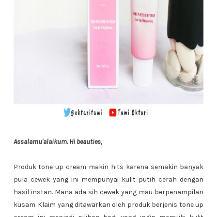
Assalamu'alaikum. Hi beauties,
Produk tone up cream makin hits karena semakin banyak
pula cewek yang ini mempunyai kulit putih cerah dengan
hasil instan. Mana ada sih cewek yang mau berpenampilan
kusam. Klaim yang ditawarkan oleh produk berjenis tone up