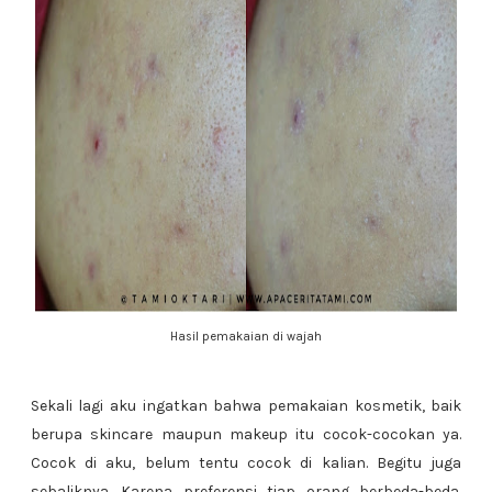
Hasil pemakaian di wajah
Sekali lagi aku ingatkan bahwa pemakaian kosmetik, baik
berupa skincare maupun makeup itu cocok-cocokan ya.
Cocok di aku, belum tentu cocok di kalian. Begitu juga
sebaliknya. Karena preferensi tiap orang berbeda-beda.