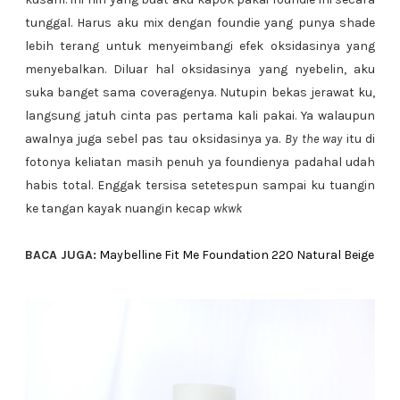
tunggal. Harus aku mix dengan foundie yang punya shade
lebih terang untuk menyeimbangi efek oksidasinya yang
menyebalkan. Diluar hal oksidasinya yang nyebelin, aku
suka banget sama coveragenya. Nutupin bekas jerawat ku,
langsung jatuh cinta pas pertama kali pakai. Ya walaupun
awalnya juga sebel pas tau oksidasinya ya.
By the way
itu di
fotonya keliatan masih penuh ya foundienya padahal udah
habis total. Enggak tersisa setetespun sampai ku tuangin
ke tangan kayak nuangin kecap
wkwk
BACA JUGA:
Maybelline Fit Me Foundation 220 Natural Beige