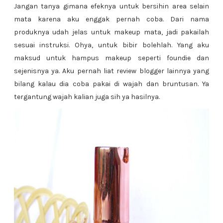
Jangan tanya gimana efeknya untuk bersihin area selain
mata karena aku enggak pernah coba. Dari nama
produknya udah jelas untuk makeup mata, jadi pakailah
sesuai instruksi. Ohya, untuk bibir bolehlah. Yang aku
maksud untuk hampus makeup seperti foundie dan
sejenisnya ya. Aku pernah liat review blogger lainnya yang
bilang kalau dia coba pakai di wajah dan bruntusan. Ya
tergantung wajah kalian juga sih ya hasilnya.