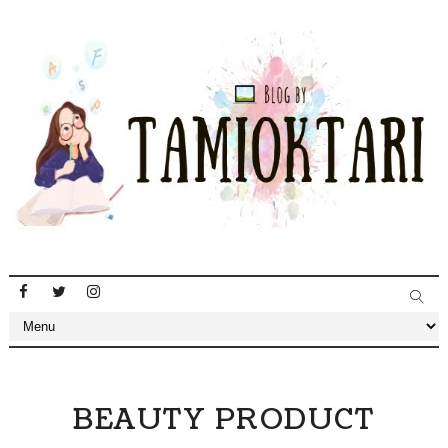
BEAUTY PRODUCT