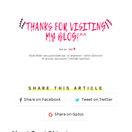
SHARE THIS ARTICLE
Share on Facebook
Tweet on Twitter
Share on Gplus