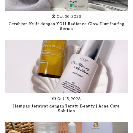
Oct 26, 2023
Cerahkan Kulit dengan YOU Radiance Glow Illuminating
Serum
Oct 15, 2023
Hempas Jerawat dengan Teratu Beauty | Acne Care
Solution