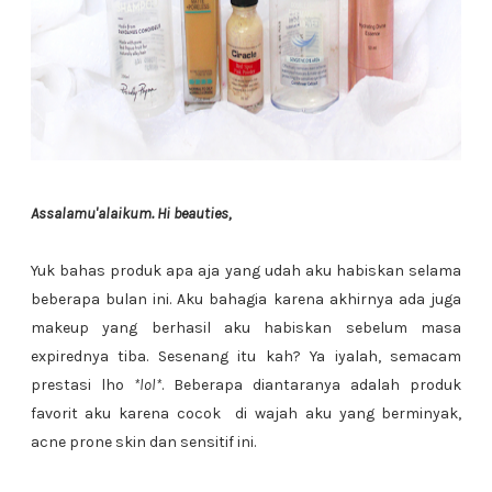
Assalamu'alaikum. Hi beauties,
Yuk bahas produk apa aja yang udah aku habiskan selama
beberapa bulan ini. Aku bahagia karena akhirnya ada juga
makeup yang berhasil aku habiskan sebelum masa
expirednya tiba. Sesenang itu kah? Ya iyalah, semacam
prestasi lho
*lol*
. Beberapa diantaranya adalah produk
favorit aku karena cocok di wajah aku yang berminyak,
acne prone skin dan sensitif ini.