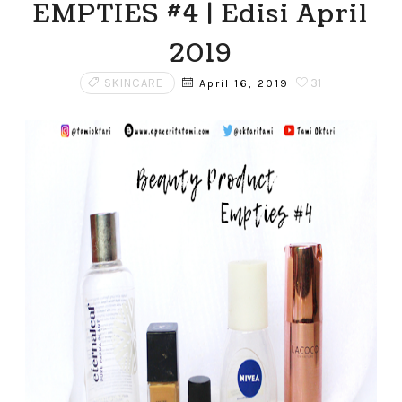
EMPTIES #4 | Edisi April
2019
SKINCARE
31
April 16, 2019