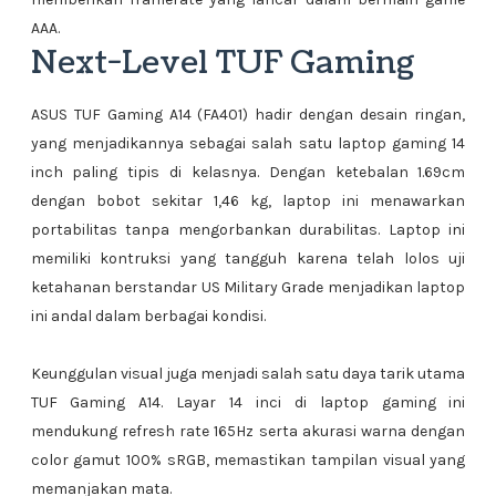
AAA.
Next-Level TUF Gaming
ASUS TUF Gaming A14 (FA401) hadir dengan desain ringan,
yang menjadikannya sebagai salah satu laptop gaming 14
inch paling tipis di kelasnya. Dengan ketebalan 1.69cm
dengan bobot sekitar 1,46 kg, laptop ini menawarkan
portabilitas tanpa mengorbankan durabilitas. Laptop ini
memiliki kontruksi yang tangguh karena telah lolos uji
ketahanan berstandar US Military Grade menjadikan laptop
ini andal dalam berbagai kondisi.
Keunggulan visual juga menjadi salah satu daya tarik utama
TUF Gaming A14. Layar 14 inci di laptop gaming ini
mendukung refresh rate 165Hz serta akurasi warna dengan
color gamut 100% sRGB, memastikan tampilan visual yang
memanjakan mata.