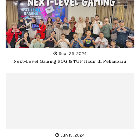
Sept 23, 2024
Next-Level Gaming ROG & TUF Hadir di Pekanbaru
Jun 15, 2024