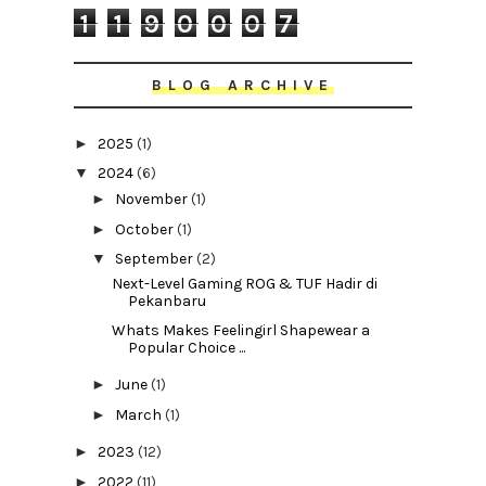
1
1
9
0
0
0
7
BLOG ARCHIVE
►
2025
(1)
▼
2024
(6)
►
November
(1)
►
October
(1)
▼
September
(2)
Next-Level Gaming ROG & TUF Hadir di
Pekanbaru
Whats Makes Feelingirl Shapewear a
Popular Choice ...
►
June
(1)
►
March
(1)
►
2023
(12)
►
2022
(11)