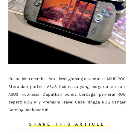
Kalian bisa membeli next-level gaming device ini di ASUS ROG
Store dan partner ASUS Indonesia yang bergaransi resmi
ASUS Indonesia. Dapatkan bonus berbagai periferal ROG
seperti ROG Ally Premium Travel Case hingga ROG Ranger
Gaming Backpack 16.
SHARE THIS ARTICLE