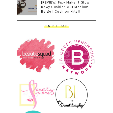
[REVIEW] Pixy Make It Glow
Dewy Cushion 301 Medium
Beige | Cushion Hits!!
PART OF